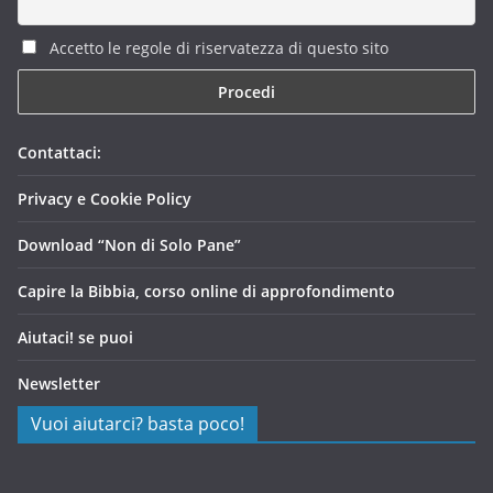
Accetto le regole di riservatezza di questo sito
Contattaci:
Privacy e Cookie Policy
Download “Non di Solo Pane”
Capire la Bibbia, corso online di approfondimento
Aiutaci! se puoi
Newsletter
Vuoi aiutarci? basta poco!