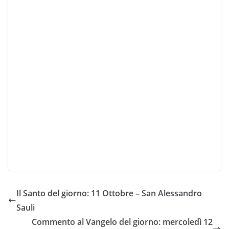
Il Santo del giorno: 11 Ottobre – San Alessandro
Sauli
Commento al Vangelo del giorno: mercoledì 12