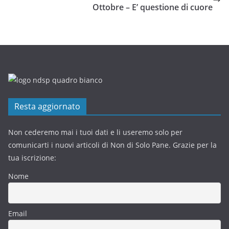
Ottobre – E’ questione di cuore
Resta aggiornato
Non cederemo mai i tuoi dati e li useremo solo per
comunicarti i nuovi articoli di Non di Solo Pane. Grazie per la
tua iscrizione:
Nome
Email