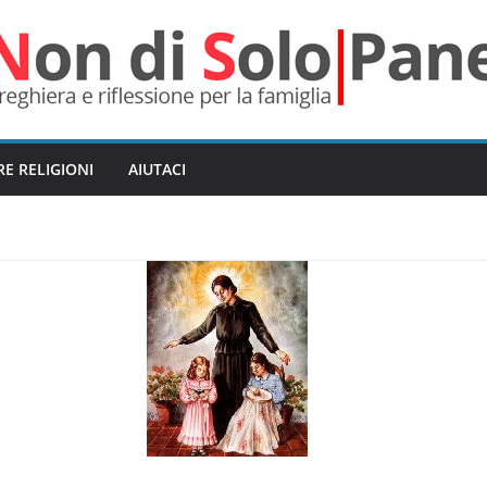
RE RELIGIONI
AIUTACI