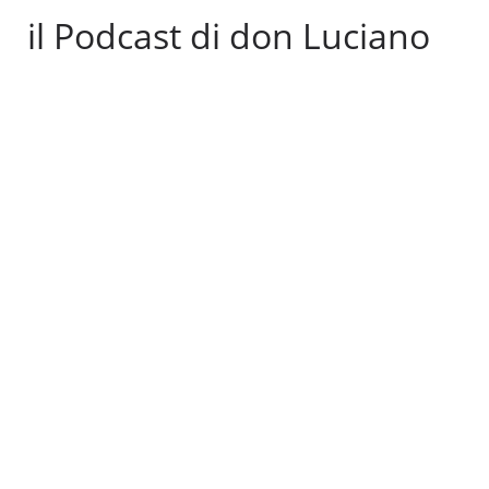
il Podcast di don Luciano