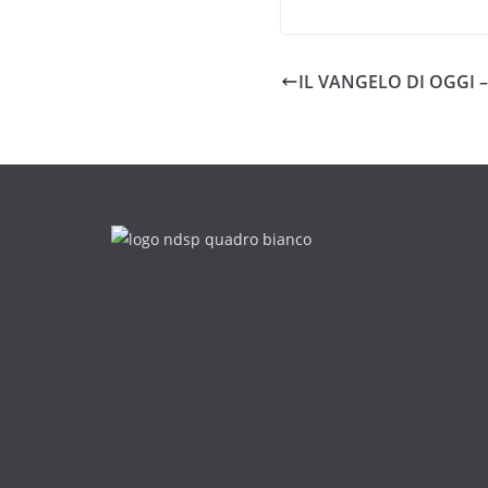
IL VANGELO DI OGGI 