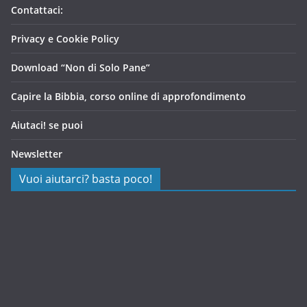
Contattaci:
Privacy e Cookie Policy
Download “Non di Solo Pane”
Capire la Bibbia, corso online di approfondimento
Aiutaci! se puoi
Newsletter
Vuoi aiutarci? basta poco!