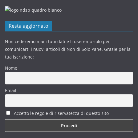
Resta aggiornato
Non cederemo mai i tuoi dati e li useremo solo per
comunicarti i nuovi articoli di Non di Solo Pane. Grazie per la
tua iscrizione:
Nome
Email
Accetto le regole di riservatezza di questo sito