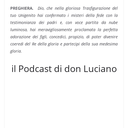
PREGHIERA.

Dio, che nella gloriosa Trasfigurazione del
tuo Unigenito hai confermato i misteri della fede con la
testimonianza dei padri e, con voce partita da nube
luminosa, hai meravigliosamente proclamata la perfetta
adorazione dei figli, concedici, propizio, di poter divenire
coeredi del Re della gloria e partecipi della sua medesima
gloria.
il Podcast di don Luciano