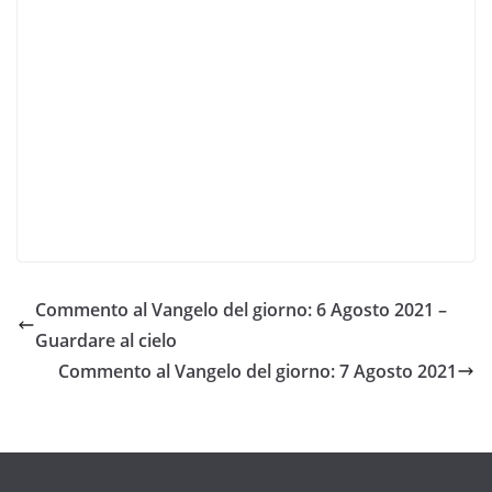
Commento al Vangelo del giorno: 6 Agosto 2021 –
Guardare al cielo
Commento al Vangelo del giorno: 7 Agosto 2021