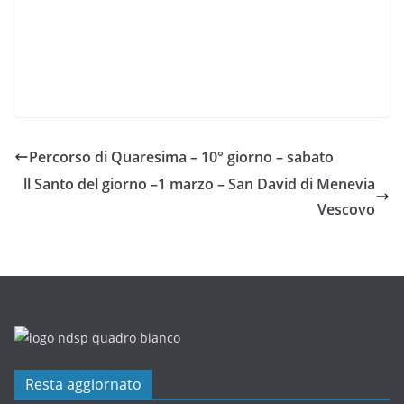
Percorso di Quaresima – 10° giorno – sabato
ll Santo del giorno –1 marzo – San David di Menevia
Vescovo
Resta aggiornato