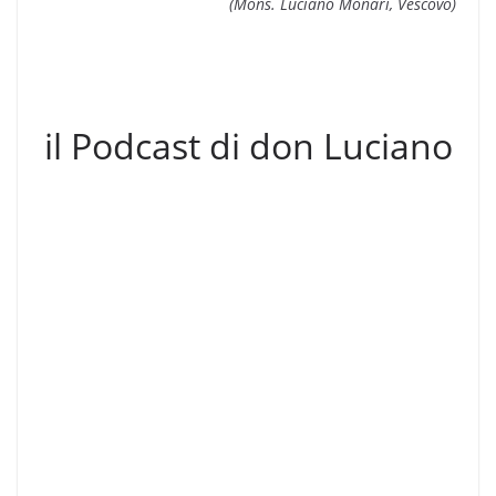
(Mons. Luciano Monari, Vescovo)
il Podcast di don Luciano