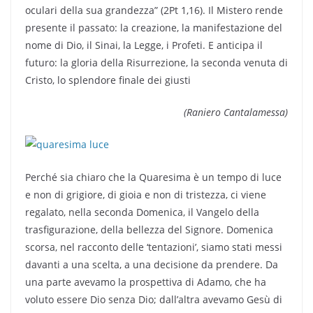
oculari della sua grandezza” (2Pt 1,16). Il Mistero rende
presente il passato: la creazione, la manifestazione del
nome di Dio, il Sinai, la Legge, i Profeti. E anticipa il
futuro: la gloria della Risurrezione, la seconda venuta di
Cristo, lo splendore finale dei giusti
(Raniero Cantalamessa)
Perché sia chiaro che la Quaresima è un tempo di luce
e non di grigiore, di gioia e non di tristezza, ci viene
regalato, nella seconda Domenica, il Vangelo della
trasfigurazione, della bellezza del Signore. Domenica
scorsa, nel racconto delle ‘tentazioni’, siamo stati messi
davanti a una scelta, a una decisione da prendere. Da
una parte avevamo la prospettiva di Adamo, che ha
voluto essere Dio senza Dio; dall’altra avevamo Gesù di