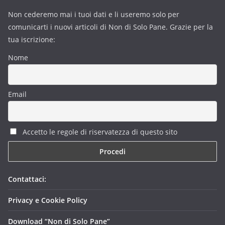
Non cederemo mai i tuoi dati e li useremo solo per
comunicarti i nuovi articoli di Non di Solo Pane. Grazie per la
tua iscrizione:
Nome
Email
Accetto le regole di riservatezza di questo sito
Contattaci:
Privacy e Cookie Policy
Download “Non di Solo Pane”