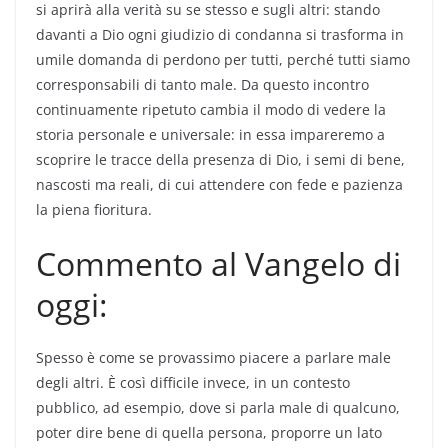
si aprirà alla verità su se stesso e sugli altri: stando
davanti a Dio ogni giudizio di condanna si trasforma in
umile domanda di perdono per tutti, perché tutti siamo
corresponsabili di tanto male. Da questo incontro
continuamente ripetuto cambia il modo di vedere la
storia personale e universale: in essa impareremo a
scoprire le tracce della presenza di Dio, i semi di bene,
nascosti ma reali, di cui attendere con fede e pazienza
la piena fioritura.
Commento al Vangelo di
oggi:
Spesso è come se provassimo piacere a parlare male
degli altri. È così difficile invece, in un contesto
pubblico, ad esempio, dove si parla male di qualcuno,
poter dire bene di quella persona, proporre un lato