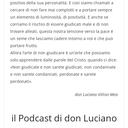
positivo della sua personalità. E così siamo chiamati a
cercare di non fare mai complotti e a portare sempre
un elemento di luminosità, di positività. E anche se
corriamo il rischio di essere giudicati male e di non
trovare alleati, questa nostra tensione verso la pace è
un seme che lasciamo cadere intorno a noi e che può
portare frutto.
Allora l’arte di non giudicare è un’arte che possiamo
solo apprendere dalle parole del Cristo, quando ci dice:
«Non giudicate e non sarete giudicati, non condannate
e non sarete condannati, perdonate e sarete
perdonati».
don Luciano Vitton Mea
il Podcast di don Luciano