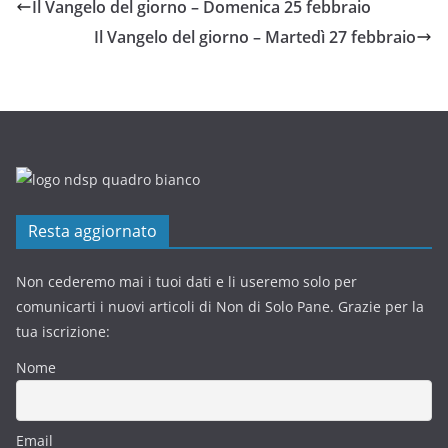
Il Vangelo del giorno – Domenica 25 febbraio
Il Vangelo del giorno – Martedì 27 febbraio
Resta aggiornato
Non cederemo mai i tuoi dati e li useremo solo per
comunicarti i nuovi articoli di Non di Solo Pane. Grazie per la
tua iscrizione:
Nome
Email