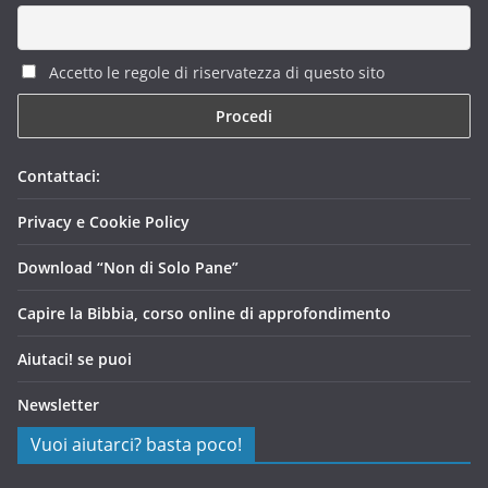
Accetto le regole di riservatezza di questo sito
Contattaci:
Privacy e Cookie Policy
Download “Non di Solo Pane”
Capire la Bibbia, corso online di approfondimento
Aiutaci! se puoi
Newsletter
Vuoi aiutarci? basta poco!