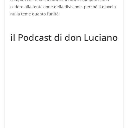
cedere alla tentazione della divisione, perché il diavolo
nulla teme quanto l’unità!
il Podcast di don Luciano