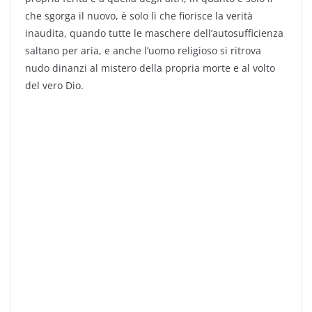
che sgorga il nuovo, è solo lì che fiorisce la verità
inaudita, quando tutte le maschere dell’autosufficienza
saltano per aria, e anche l’uomo religioso si ritrova
nudo dinanzi al mistero della propria morte e al volto
del vero Dio.