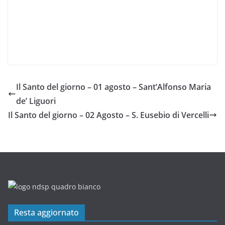
Il Santo del giorno – 01 agosto – Sant’Alfonso Maria
de’ Liguori
Il Santo del giorno – 02 Agosto – S. Eusebio di Vercelli
Resta aggiornato