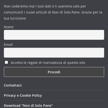
Non cederemo mai i tuoi dati e li useremo solo per
comunicarti i nuovi articoli di Non di Solo Pane. Grazie per la
tua iscrizione:
Nome
Email
Accetto le regole di riservatezza di questo sito
Contattaci:
Privacy e Cookie Policy
Download “Non di Solo Pane”