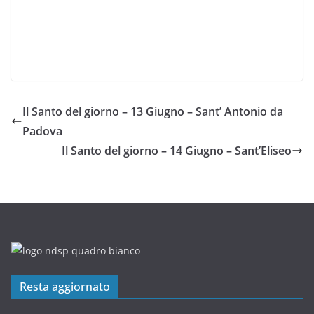
Il Santo del giorno – 13 Giugno – Sant’ Antonio da
Padova
Il Santo del giorno – 14 Giugno – Sant’Eliseo
Resta aggiornato