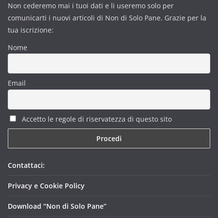
Non cederemo mai i tuoi dati e li useremo solo per
comunicarti i nuovi articoli di Non di Solo Pane. Grazie per la
tua iscrizione:
Nome
Email
Accetto le regole di riservatezza di questo sito
Contattaci:
Privacy e Cookie Policy
Download “Non di Solo Pane”