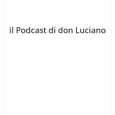
il Podcast di don Luciano