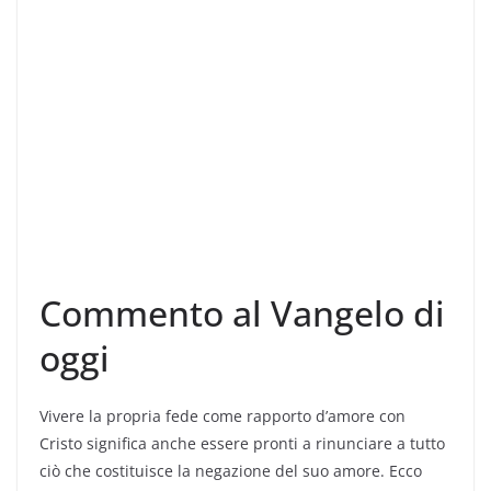
Commento al Vangelo di
oggi
Vivere la propria fede come rapporto d’amore con
Cristo significa anche essere pronti a rinunciare a tutto
ciò che costituisce la negazione del suo amore. Ecco