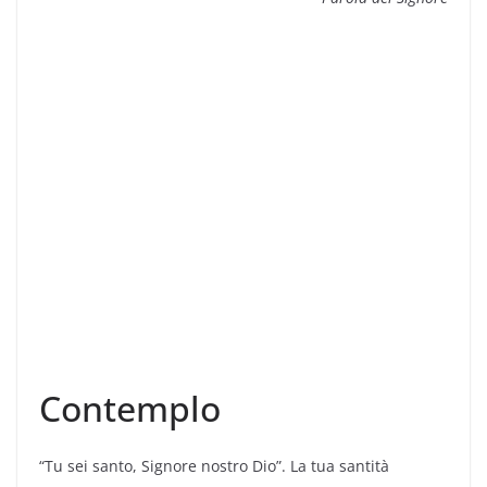
Contemplo
“Tu sei santo, Signore nostro Dio”. La tua santità