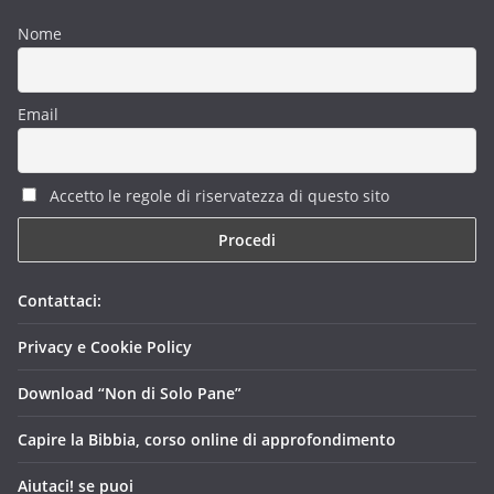
Nome
Email
Accetto le regole di riservatezza di questo sito
Contattaci:
Privacy e Cookie Policy
Download “Non di Solo Pane”
Capire la Bibbia, corso online di approfondimento
Aiutaci! se puoi