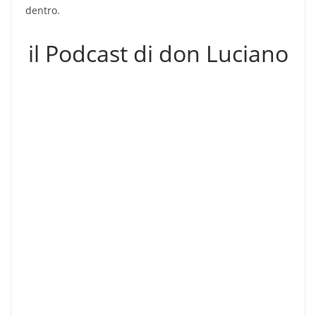
dentro.
il Podcast di don Luciano