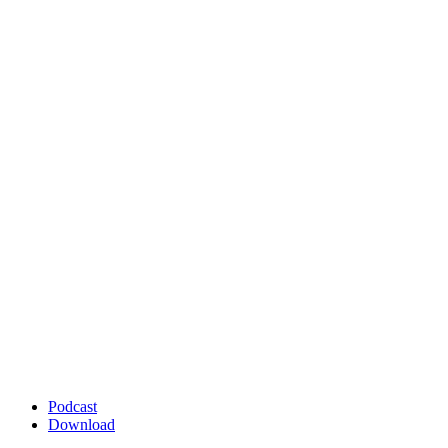
Podcast
Download