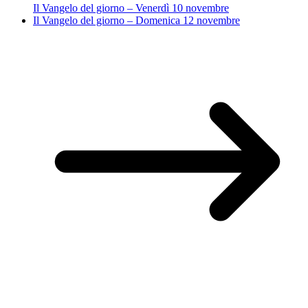
Il Vangelo del giorno – Venerdì 10 novembre
Il Vangelo del giorno – Domenica 12 novembre