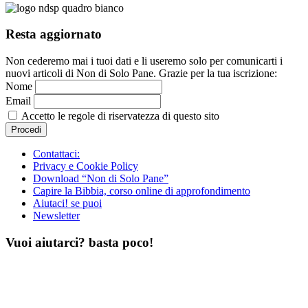
Resta aggiornato
Non cederemo mai i tuoi dati e li useremo solo per comunicarti i
nuovi articoli di Non di Solo Pane. Grazie per la tua iscrizione:
Nome
Email
Accetto le regole di riservatezza di questo sito
Contattaci:
Privacy e Cookie Policy
Download “Non di Solo Pane”
Capire la Bibbia, corso online di approfondimento
Aiutaci! se puoi
Newsletter
Vuoi aiutarci? basta poco!