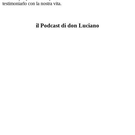
testimoniarlo con la nostra vita.
il Podcast di don Luciano