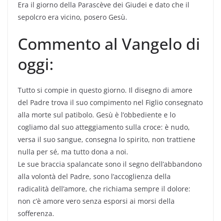
Era il giorno della Parascève dei Giudei e dato che il
sepolcro era vicino, posero Gesù.
Commento al Vangelo di
oggi:
Tutto si compie in questo giorno. Il disegno di amore
del Padre trova il suo compimento nel Figlio consegnato
alla morte sul patibolo. Gesù è l’obbediente e lo
cogliamo dal suo atteggiamento sulla croce: è nudo,
versa il suo sangue, consegna lo spirito, non trattiene
nulla per sé, ma tutto dona a noi.
Le sue braccia spalancate sono il segno dell’abbandono
alla volontà del Padre, sono l’accoglienza della
radicalità dell’amore, che richiama sempre il dolore:
non c’è amore vero senza esporsi ai morsi della
sofferenza.