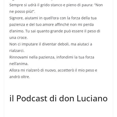
Sempre si udrà il grido stanco e pieno di paura: “Non
ne posso più!”.
Signore, aiutami in quell’ora con la forza della tua
pazienza e del tuo amore affinché non mi perda
d’animo. Tu sai quanto grande può essere il peso di
una croce.
Non ci imputare il diventar deboli, ma aiutaci a
rialzarci.
Rinnovami nella pazienza, infondimi la tua forza
nell’anima.
Allora mi rialzerò di nuovo, accetterò il mio peso e
andrò oltre.
il Podcast di don Luciano