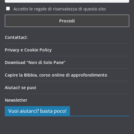
Accetto le regole di riservatezza di questo sito
Contattaci:
Privacy e Cookie Policy
Download “Non di Solo Pane”
Capire la Bibbia, corso online di approfondimento
Aiutaci! se puoi
Newsletter
Vuoi aiutarci? basta poco!