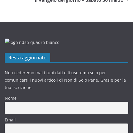
Resta aggiornato
Non cederemo mai i tuoi dati e li useremo solo per
comunicarti i nuovi articoli di Non di Solo Pane. Grazie per la
tua iscrizione:
Nome
Email