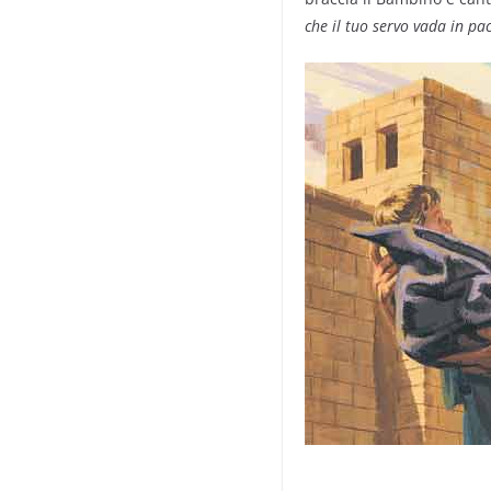
che il tuo servo vada in pa