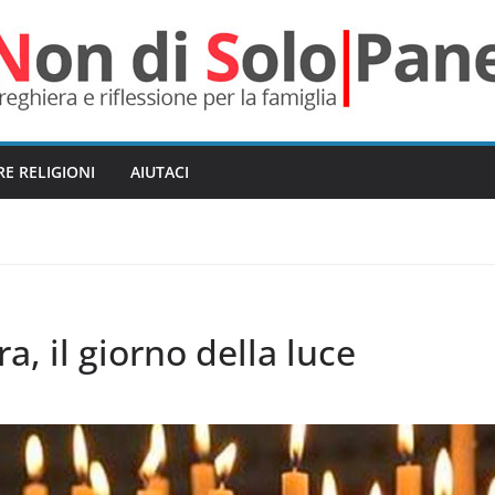
RE RELIGIONI
AIUTACI
a, il giorno della luce