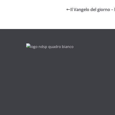
Il Vangelo del giorno –