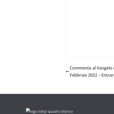
Commento al Vangelo d
Febbraio 2022 – Entrar