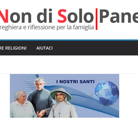
RE RELIGIONI
AIUTACI