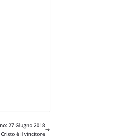
no: 27 Giugno 2018
 Cristo è il vincitore