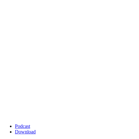
Podcast
Download