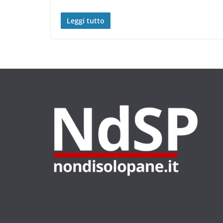
Leggi tutto