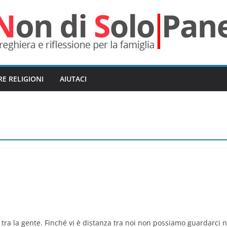
RE RELIGIONI
AIUTACI
tra la gente. Finché vi è distanza tra noi non possiamo guardarci n