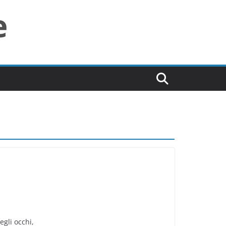
egli occhi,