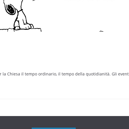
 la Chiesa il tempo ordinario, il tempo della quotidianità. Gli event