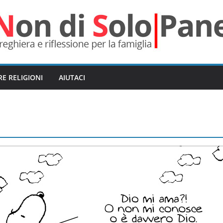
RE RELIGIONI
AIUTACI