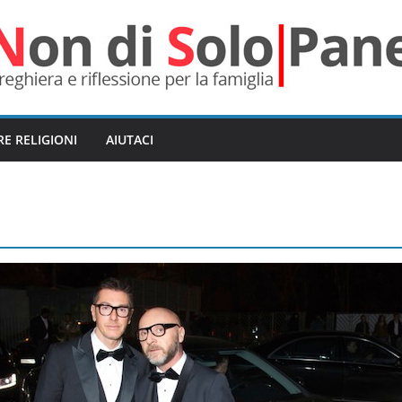
RE RELIGIONI
AIUTACI