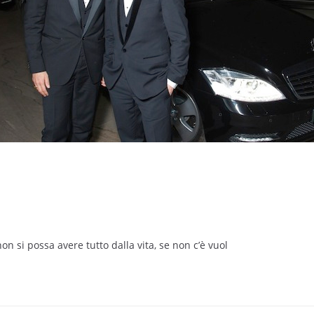
n si possa avere tutto dalla vita, se non c’è vuol