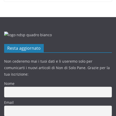
Resta aggiornato
Non cederemo mai i tuoi dati e li useremo solo per
comunicarti i nuovi articoli di Non di Solo Pane. Grazie per la
tua iscrizione:
Nome
Email