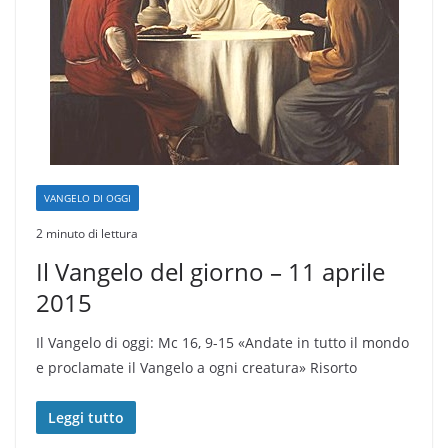
VANGELO DI OGGI
2 minuto di lettura
Il Vangelo del giorno – 11 aprile
2015
Il Vangelo di oggi: Mc 16, 9-15 «Andate in tutto il mondo
e proclamate il Vangelo a ogni creatura» Risorto
Leggi tutto