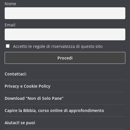
Nome
Email
Accetto le regole di riservatezza di questo sito
Contattaci:
Privacy e Cookie Policy
Download “Non di Solo Pane”
Capire la Bibbia, corso online di approfondimento
Aiutaci! se puoi