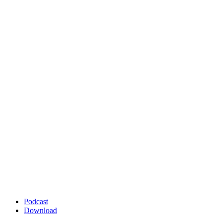
Podcast
Download