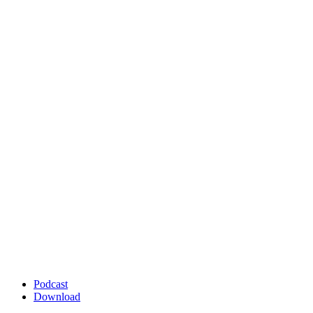
Podcast
Download