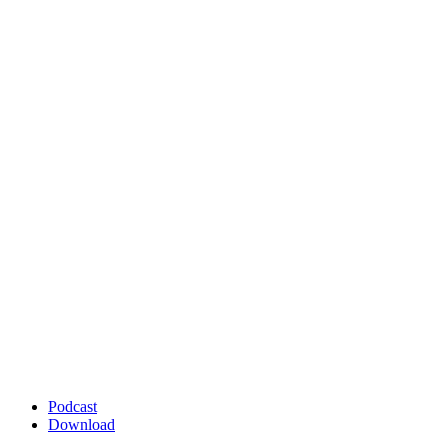
Podcast
Download