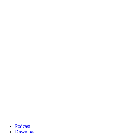
Podcast
Download