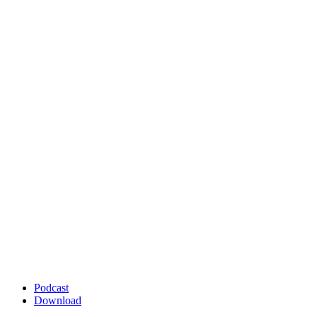
Podcast
Download