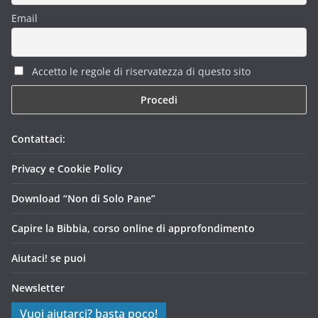
Email
Accetto le regole di riservatezza di questo sito
Contattaci:
Privacy e Cookie Policy
Download “Non di Solo Pane”
Capire la Bibbia, corso online di approfondimento
Aiutaci! se puoi
Newsletter
Vuoi aiutarci? basta poco!