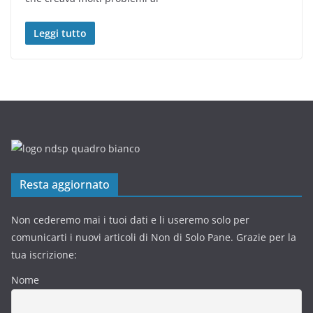
Leggi tutto
Resta aggiornato
Non cederemo mai i tuoi dati e li useremo solo per
comunicarti i nuovi articoli di Non di Solo Pane. Grazie per la
tua iscrizione:
Nome