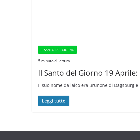
IL SANTO DEL GIORNO
5 minuto di lettura
Il Santo del Giorno 19 Aprile:
Il suo nome da laico era Brunone di Dagsburg e n
Leggi tutto