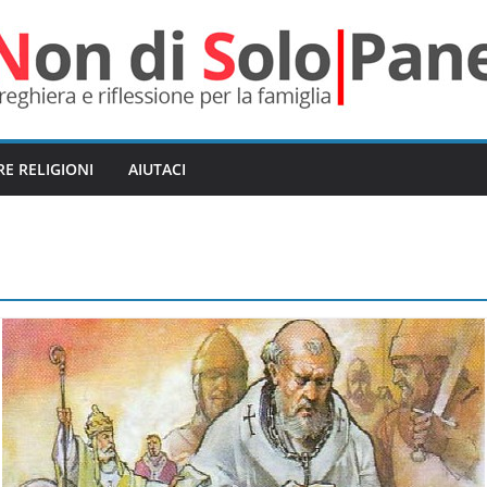
RE RELIGIONI
AIUTACI