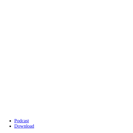
Podcast
Download