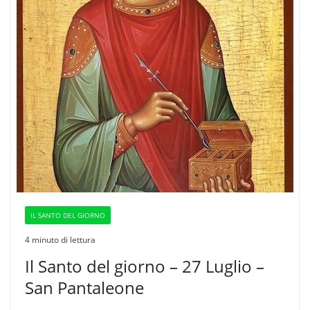
IL SANTO DEL GIORNO
4 minuto di lettura
Il Santo del giorno – 27 Luglio –
San Pantaleone