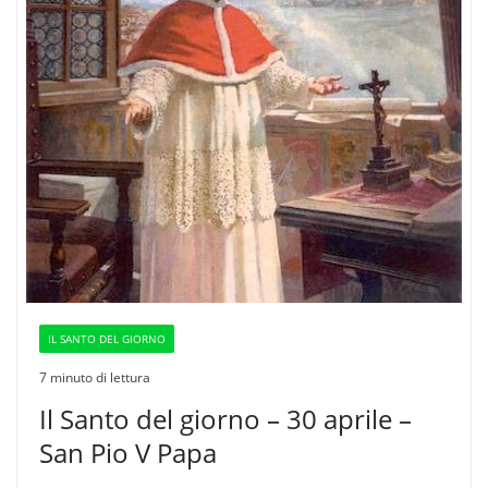
IL SANTO DEL GIORNO
7 minuto di lettura
Il Santo del giorno – 30 aprile –
San Pio V Papa