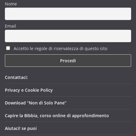
Nome
Email
Accetto le regole di riservatezza di questo sito
Contattaci:
Privacy e Cookie Policy
Download “Non di Solo Pane”
Capire la Bibbia, corso online di approfondimento
Aiutaci! se puoi