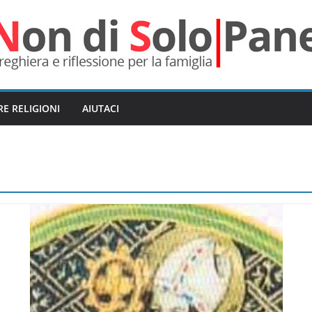
RE RELIGIONI
AIUTACI