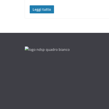
Leggi tutto