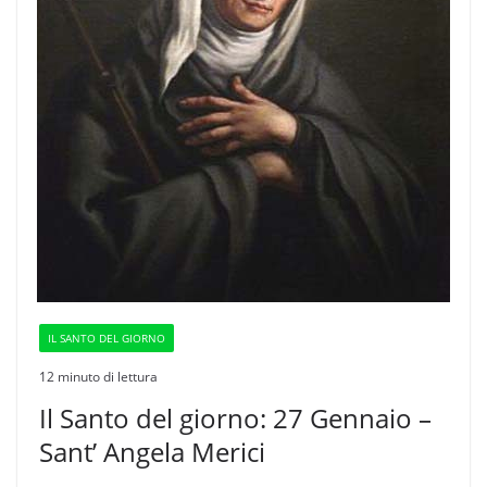
IL SANTO DEL GIORNO
12 minuto di lettura
Il Santo del giorno: 27 Gennaio –
Sant’ Angela Merici