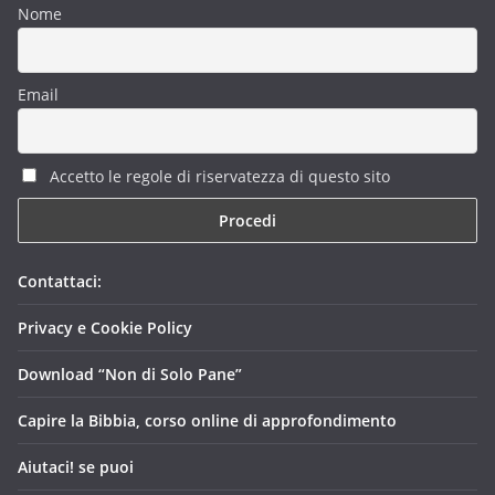
Nome
Email
Accetto le regole di riservatezza di questo sito
Contattaci:
Privacy e Cookie Policy
Download “Non di Solo Pane”
Capire la Bibbia, corso online di approfondimento
Aiutaci! se puoi