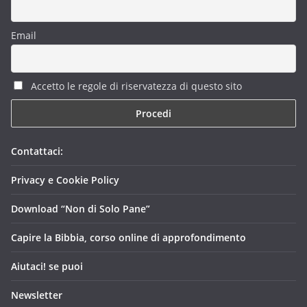
Email
Accetto le regole di riservatezza di questo sito
Contattaci:
Privacy e Cookie Policy
Download “Non di Solo Pane”
Capire la Bibbia, corso online di approfondimento
Aiutaci! se puoi
Newsletter