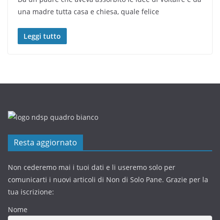
una madre tutta casa e chiesa, quale felice
Leggi tutto
Resta aggiornato
Non cederemo mai i tuoi dati e li useremo solo per
comunicarti i nuovi articoli di Non di Solo Pane. Grazie per la
tua iscrizione:
Nome