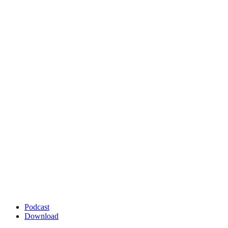
Podcast
Download