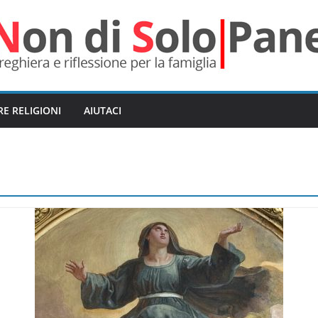
RE RELIGIONI
AIUTACI