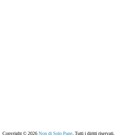
Copyright © 2026
Non di Solo Pane
. Tutti i diritti riservati.