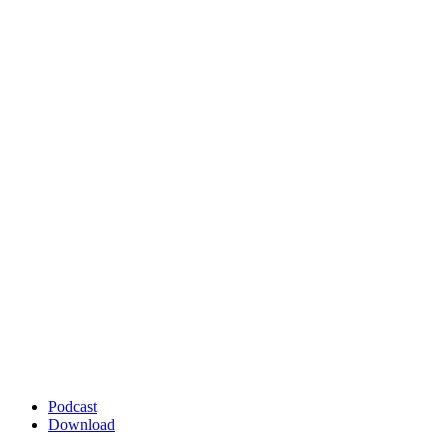
Podcast
Download