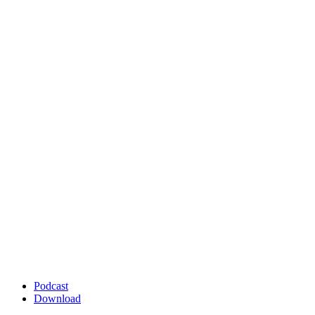
Podcast
Download