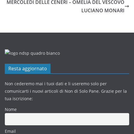
MERCOLEDÌ DELLE CENERI – OMELIA DEL VESCOVO
LUCIANO MONARI
Resta aggiornato
Non cederemo mai i tuoi dati e li useremo solo per
comunicarti i nuovi articoli di Non di Solo Pane. Grazie per la
tua iscrizione:
Nome
Email