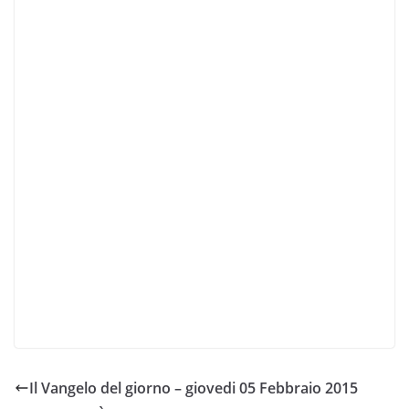
Il Vangelo del giorno – giovedi 05 Febbraio 2015