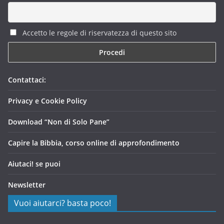
Accetto le regole di riservatezza di questo sito
Contattaci:
Privacy e Cookie Policy
Download “Non di Solo Pane”
Capire la Bibbia, corso online di approfondimento
Aiutaci! se puoi
Newsletter
Vuoi aiutarci? basta poco!