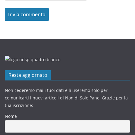
Resta aggiornato
Non cederemo mai i tuoi dati e li useremo solo per
comunicarti i nuovi articoli di Non di Solo Pane. Grazie per la
tua iscrizione:
Nome