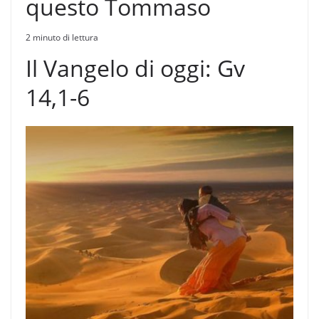
questo Tommaso
2 minuto di lettura
Il Vangelo di oggi: Gv
14,1-6