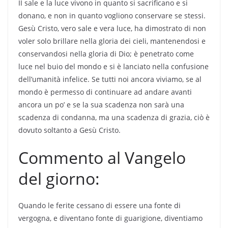
II sale e la luce vivono in quanto si sacrificano e si
donano, e non in quanto vogliono conservare se stessi.
Gesù Cristo, vero sale e vera luce, ha dimostrato di non
voler solo brillare nella gloria dei cieli, mantenendosi e
conservandosi nella gloria di Dio; è penetrato come
luce nel buio del mondo e si è lanciato nella confusione
dell’umanità infelice. Se tutti noi ancora viviamo, se al
mondo è permesso di continuare ad andare avanti
ancora un po’ e se la sua scadenza non sarà una
scadenza di condanna, ma una scadenza di grazia, ciò è
dovuto soltanto a Gesù Cristo.
Commento al Vangelo
del giorno:
Quando le ferite cessano di essere una fonte di
vergogna, e diventano fonte di guarigione, diventiamo