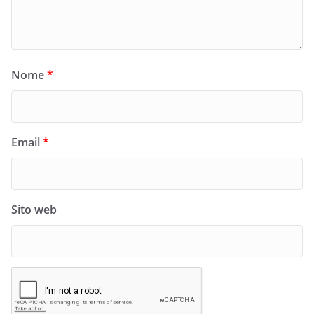
Nome
*
Email
*
Sito web