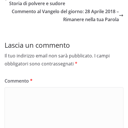
Storia di polvere e sudore
Commento al Vangelo del giorno: 28 Aprile 2018 –
Rimanere nella tua Parola
Lascia un commento
Il tuo indirizzo email non sarà pubblicato.
I campi
obbligatori sono contrassegnati
*
Commento
*