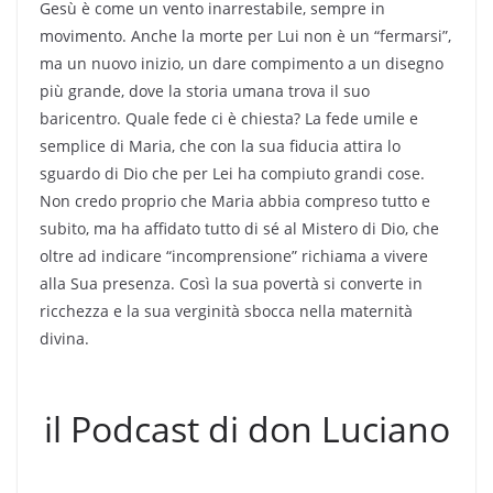
Gesù è come un vento inarrestabile, sempre in
movimento. Anche la morte per Lui non è un “fermarsi”,
ma un nuovo inizio, un dare compimento a un disegno
più grande, dove la storia umana trova il suo
baricentro. Quale fede ci è chiesta? La fede umile e
semplice di Maria, che con la sua fiducia attira lo
sguardo di Dio che per Lei ha compiuto grandi cose.
Non credo proprio che Maria abbia compreso tutto e
subito, ma ha affidato tutto di sé al Mistero di Dio, che
oltre ad indicare “incomprensione” richiama a vivere
alla Sua presenza. Così la sua povertà si converte in
ricchezza e la sua verginità sbocca nella maternità
divina.
il Podcast di don Luciano