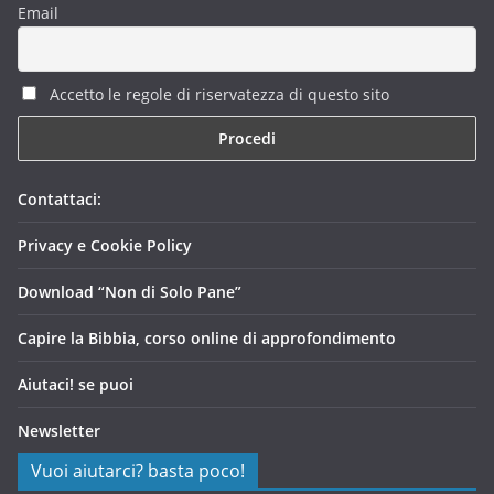
Email
Accetto le regole di riservatezza di questo sito
Contattaci:
Privacy e Cookie Policy
Download “Non di Solo Pane”
Capire la Bibbia, corso online di approfondimento
Aiutaci! se puoi
Newsletter
Vuoi aiutarci? basta poco!