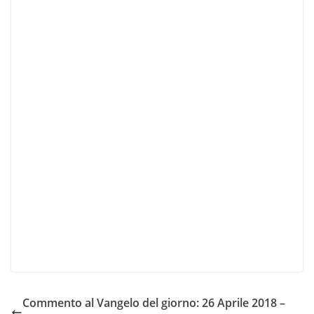
Commento al Vangelo del giorno: 26 Aprile 2018 –