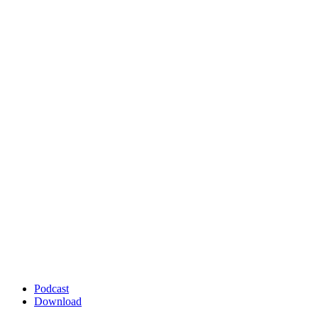
Podcast
Download