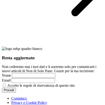
Resta aggiornato
Non cederemo mai i tuoi dati e li useremo solo per comunicarti i
nuovi articoli di Non di Solo Pane. Grazie per la tua iscrizione:
Nome
Email
Accetto le regole di riservatezza di questo sito
Contattaci:
Privacy e Cookie Policy