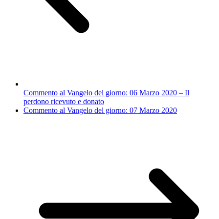
Commento al Vangelo del giorno: 06 Marzo 2020 – Il
perdono ricevuto e donato
Commento al Vangelo del giorno: 07 Marzo 2020