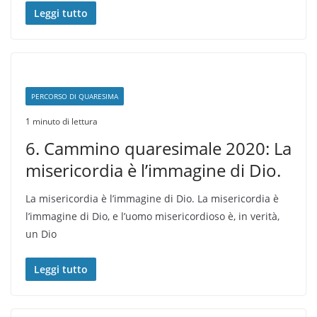
Leggi tutto
PERCORSO DI QUARESIMA
1 minuto di lettura
6. Cammino quaresimale 2020: La
misericordia è l’immagine di Dio.
La misericordia è l’immagine di Dio. La misericordia è
l’immagine di Dio, e l’uomo miseri­cordioso è, in verità,
un Dio
Leggi tutto