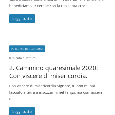
benediciamo. R Perché con la tua santa croce
Leggi tutto
PERCORSO DI QUARESIMA
0 minuto di lettura
2. Cammino quaresimale 2020:
Con viscere di misericordia.
Con viscere di misericordia Signore, tu non mi hai
lasciato a terra a insozzarmi nel fango, ma con viscere
di
Leggi tutto