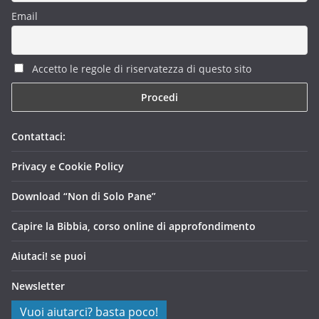
Email
Accetto le regole di riservatezza di questo sito
Contattaci:
Privacy e Cookie Policy
Download “Non di Solo Pane”
Capire la Bibbia, corso online di approfondimento
Aiutaci! se puoi
Newsletter
Vuoi aiutarci? basta poco!