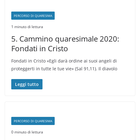
PERCORSO DI QUARESIMA
1 minuto di lettura
5. Cammino quaresimale 2020:
Fondati in Cristo
Fondati in Cristo «Egli darà ordine ai suoi angeli di
proteggerti in tutte le tue vie» (Sal 91,11). Il diavolo
Leggi tutto
PERCORSO DI QUARESIMA
0 minuto di lettura