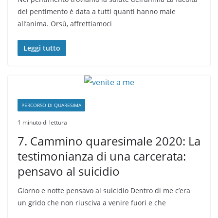
del pentimento è data a tutti quanti hanno male
all’anima. Orsù, affrettiamoci
Leggi tutto
PERCORSO DI QUARESIMA
1 minuto di lettura
7. Cammino quaresimale 2020: La
testimonianza di una carcerata:
pensavo al suicidio
Giorno e notte pensavo al suicidio Dentro di me c’era
un grido che non riusciva a venire fuori e che