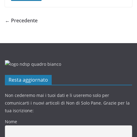
← Precedente
Resta aggiornato
Non cederemo mai i tuoi dati e li useremo solo per
comunicarti i nuovi articoli di Non di Solo Pane. Grazie per la
tua iscrizione:
Nome