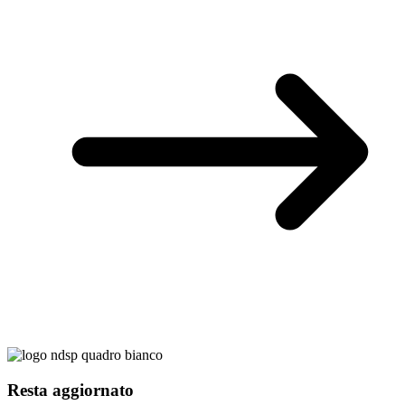
Resta aggiornato