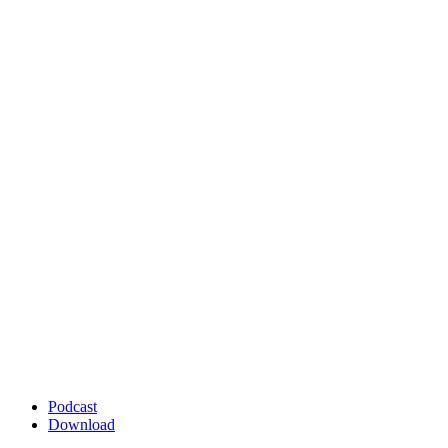
Podcast
Download