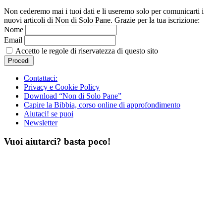
Non cederemo mai i tuoi dati e li useremo solo per comunicarti i
nuovi articoli di Non di Solo Pane. Grazie per la tua iscrizione:
Nome
Email
Accetto le regole di riservatezza di questo sito
Contattaci:
Privacy e Cookie Policy
Download “Non di Solo Pane”
Capire la Bibbia, corso online di approfondimento
Aiutaci! se puoi
Newsletter
Vuoi aiutarci? basta poco!