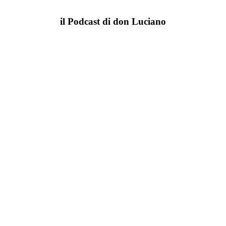
il Podcast di don Luciano