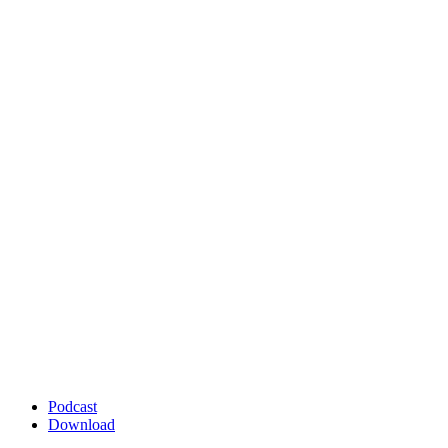
Podcast
Download