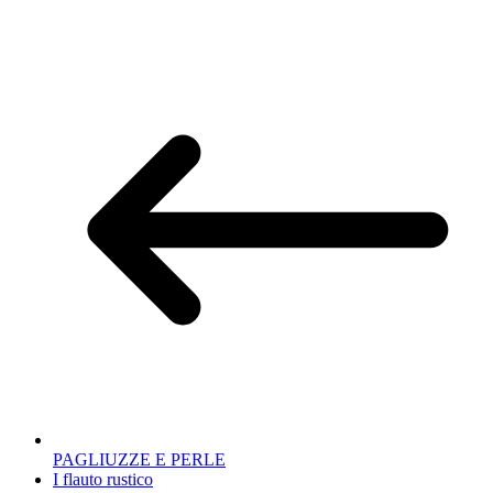
PAGLIUZZE E PERLE
I flauto rustico