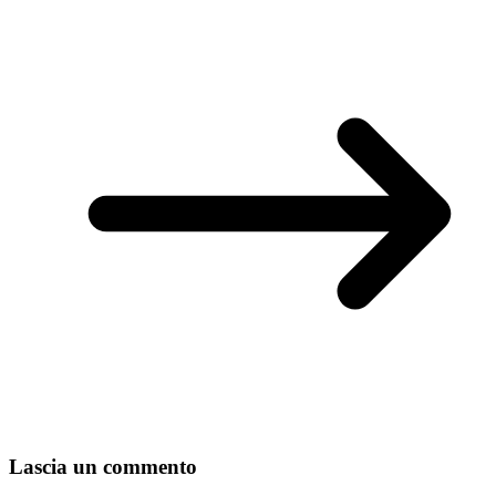
Lascia un commento