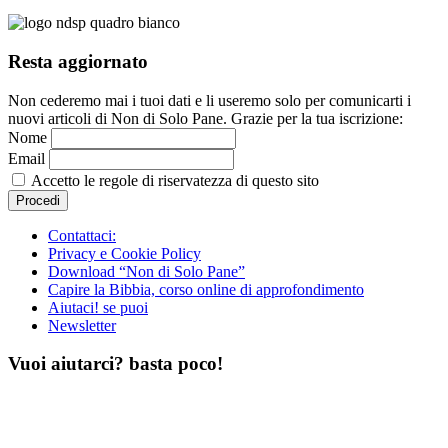
Resta aggiornato
Non cederemo mai i tuoi dati e li useremo solo per comunicarti i
nuovi articoli di Non di Solo Pane. Grazie per la tua iscrizione:
Nome
Email
Accetto le regole di riservatezza di questo sito
Contattaci:
Privacy e Cookie Policy
Download “Non di Solo Pane”
Capire la Bibbia, corso online di approfondimento
Aiutaci! se puoi
Newsletter
Vuoi aiutarci? basta poco!