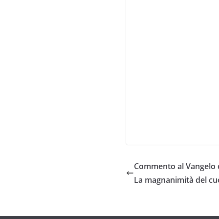
Commento al Vangelo d
La magnanimità del cu