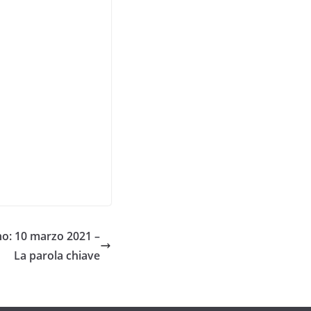
o: 10 marzo 2021 –
La parola chiave