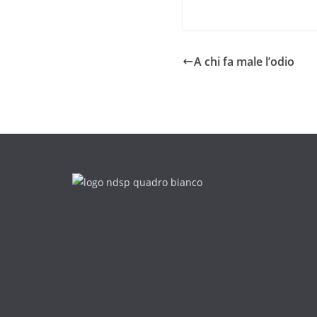
A chi fa male l’odio