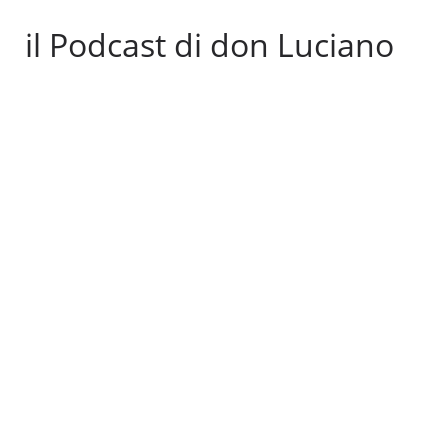
il Podcast di don Luciano