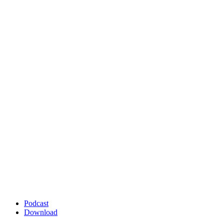
Podcast
Download