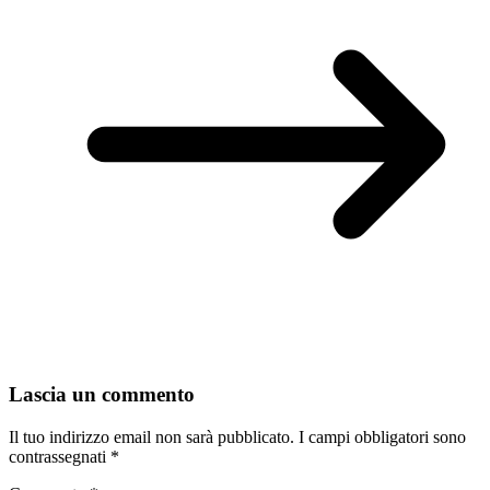
Lascia un commento
Il tuo indirizzo email non sarà pubblicato.
I campi obbligatori sono
contrassegnati
*