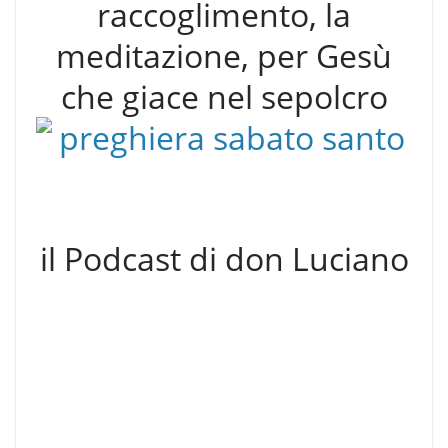
raccoglimento, la
meditazione, per Gesù
che giace nel sepolcro
il Podcast di don Luciano