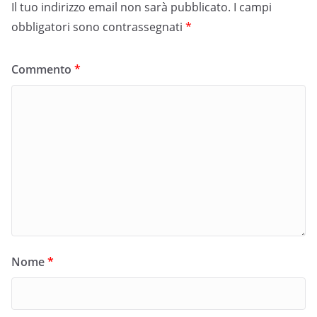
Il tuo indirizzo email non sarà pubblicato.
I campi
obbligatori sono contrassegnati
*
Commento
*
Nome
*