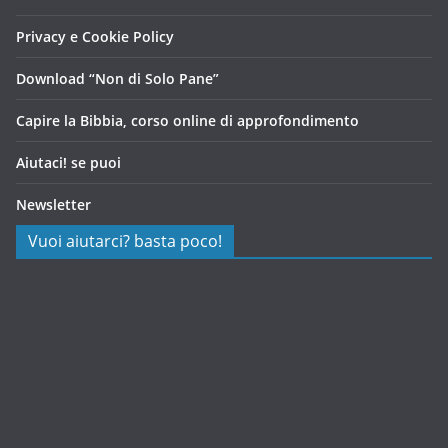
Privacy e Cookie Policy
Download “Non di Solo Pane”
Capire la Bibbia, corso online di approfondimento
Aiutaci! se puoi
Newsletter
Vuoi aiutarci? basta poco!