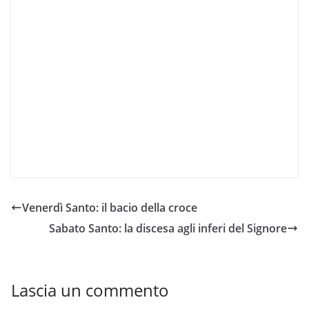
Venerdì Santo: il bacio della croce
Sabato Santo: la discesa agli inferi del Signore
Lascia un commento