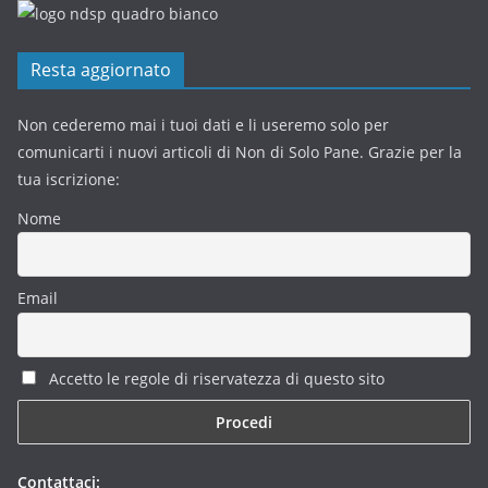
Resta aggiornato
Non cederemo mai i tuoi dati e li useremo solo per
comunicarti i nuovi articoli di Non di Solo Pane. Grazie per la
tua iscrizione:
Nome
Email
Accetto le regole di riservatezza di questo sito
Contattaci: