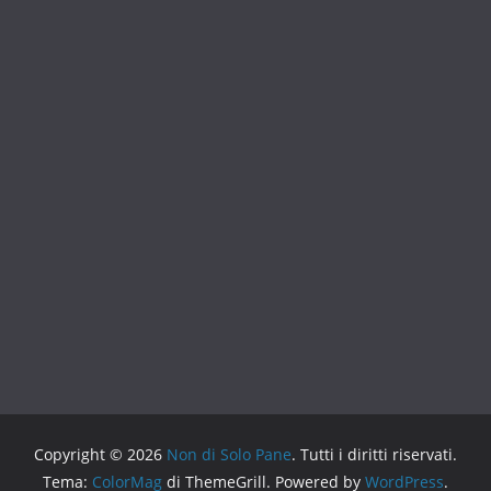
Copyright © 2026
Non di Solo Pane
. Tutti i diritti riservati.
Tema:
ColorMag
di ThemeGrill. Powered by
WordPress
.