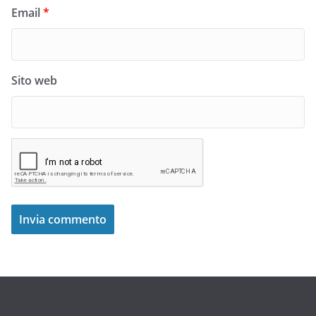
Email
*
Sito web