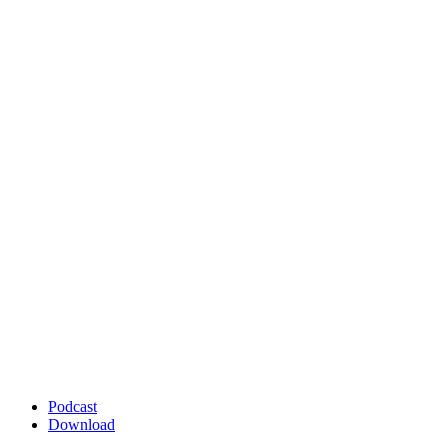
Podcast
Download