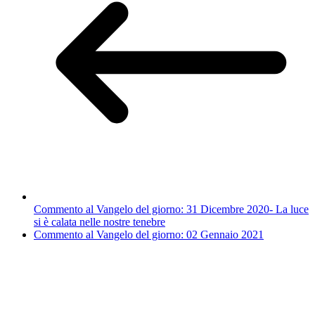
Commento al Vangelo del giorno: 31 Dicembre 2020- La luce
si è calata nelle nostre tenebre
Commento al Vangelo del giorno: 02 Gennaio 2021