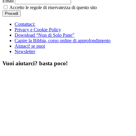
Email
Accetto le regole di riservatezza di questo sito
Contattaci:
Privacy e Cookie Policy
Download “Non di Solo Pane”
Capire la Bibbia, corso online di approfondimento
Aiutaci! se puoi
Newsletter
Vuoi aiutarci? basta poco!