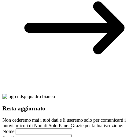
Resta aggiornato
Non cederemo mai i tuoi dati e li useremo solo per comunicarti i
nuovi articoli di Non di Solo Pane. Grazie per la tua iscrizione:
Nome