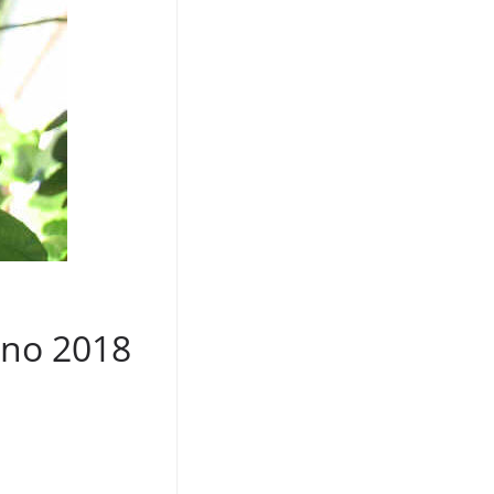
gno 2018