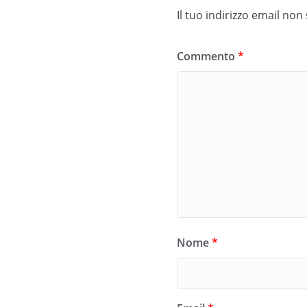
Il tuo indirizzo email non
Commento
*
Nome
*