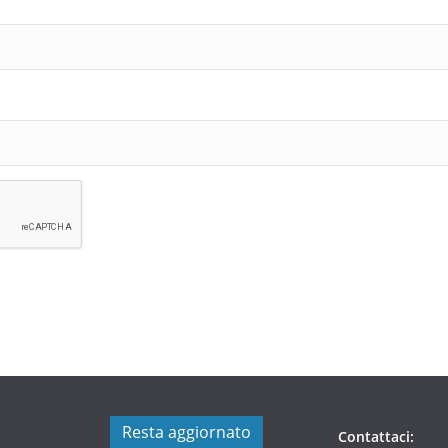
Resta aggiornato
Contattaci: