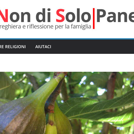
RE RELIGIONI
AIUTACI