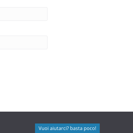
Vuoi aiutarci? basta poco!