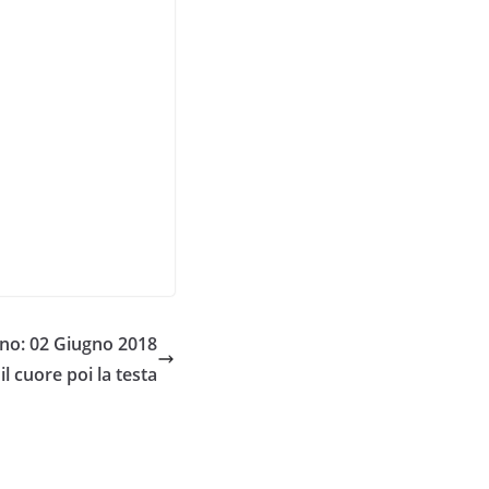
no: 02 Giugno 2018
il cuore poi la testa