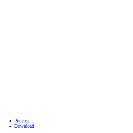
Podcast
Download