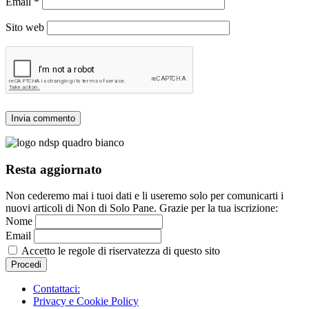
Email
*
Sito web
Resta aggiornato
Non cederemo mai i tuoi dati e li useremo solo per comunicarti i
nuovi articoli di Non di Solo Pane. Grazie per la tua iscrizione:
Nome
Email
Accetto le regole di riservatezza di questo sito
Contattaci:
Privacy e Cookie Policy