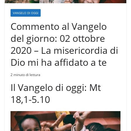
VANGELO DI OGGI
Commento al Vangelo
del giorno: 02 ottobre
2020 – La misericordia di
Dio mi ha affidato a te
2 minuto di lettura
Il Vangelo di oggi: Mt
18,1-5.10