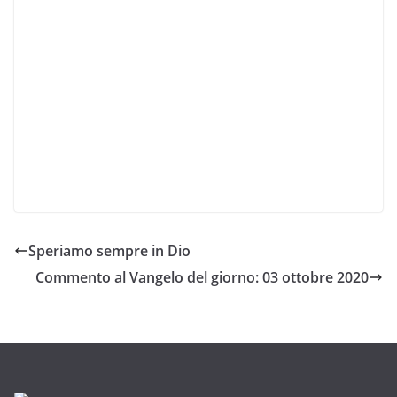
Speriamo sempre in Dio
Commento al Vangelo del giorno: 03 ottobre 2020