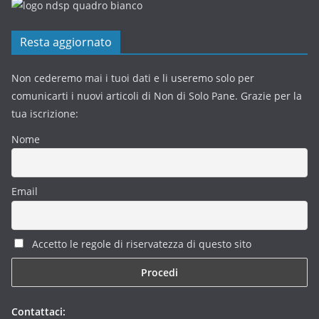
Resta aggiornato
Non cederemo mai i tuoi dati e li useremo solo per
comunicarti i nuovi articoli di Non di Solo Pane. Grazie per la
tua iscrizione:
Nome
Email
Accetto le regole di riservatezza di questo sito
Contattaci: