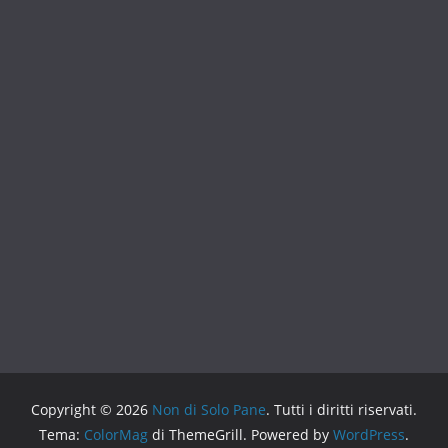
Copyright © 2026
Non di Solo Pane
. Tutti i diritti riservati.
Tema:
ColorMag
di ThemeGrill. Powered by
WordPress
.