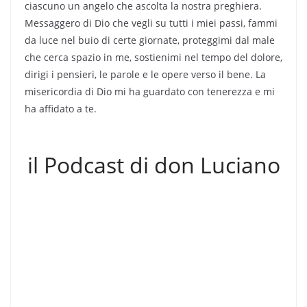
ciascuno un angelo che ascolta la nostra preghiera.
Messaggero di Dio che vegli su tutti i miei passi, fammi
da luce nel buio di certe giornate, proteggimi dal male
che cerca spazio in me, sostienimi nel tempo del dolore,
dirigi i pensieri, le parole e le opere verso il bene. La
misericordia di Dio mi ha guardato con tenerezza e mi
ha affidato a te.
il Podcast di don Luciano